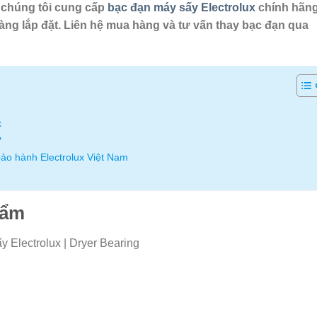
, chúng tôi cung cấp
bạc đạn máy sấy Electrolux
chính hãng
àng lắp đặt. Liên hệ mua hàng và tư vấn thay bạc đạn qua
x
?
bảo hành Electrolux Việt Nam
hẩm
 Electrolux | Dryer Bearing