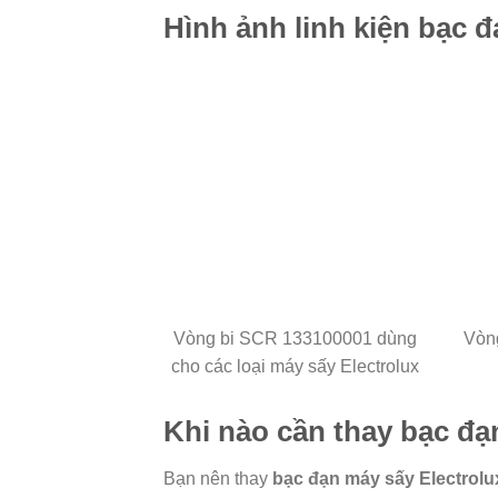
Hình ảnh linh kiện bạc đ
Vòng bi SCR 133100001 dùng
Vòng
cho các loại máy sấy Electrolux
Khi nào cần thay bạc đạ
Bạn nên thay
bạc đạn máy sấy Electrolu