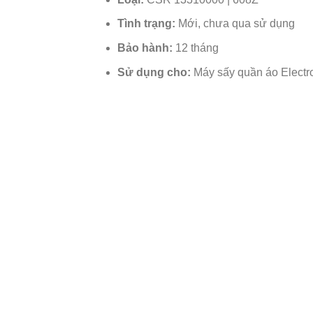
Tình trạng:
Mới, chưa qua sử dụng
Bảo hành:
12 tháng
Sử dụng cho:
Máy sấy quần áo Electr