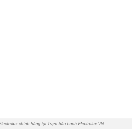
lectrolux chính hãng tại Trạm bảo hành Electrolux VN