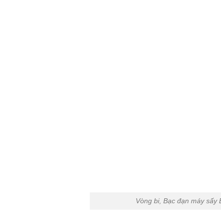
Vòng bi, Bạc đạn máy sấy E