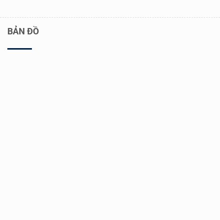
BẢN ĐỒ