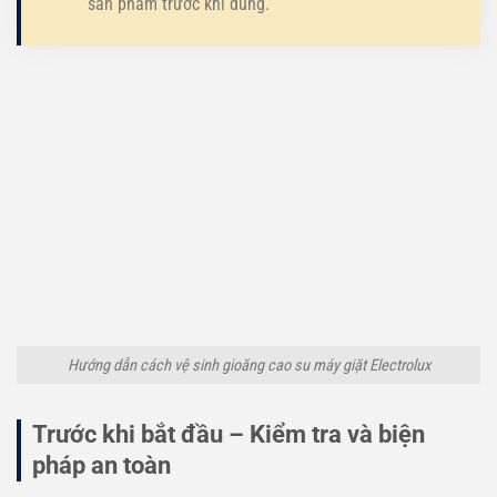
sản phẩm trước khi dùng.
Hướng dẫn cách vệ sinh gioăng cao su máy giặt Electrolux
Trước khi bắt đầu – Kiểm tra và biện
pháp an toàn