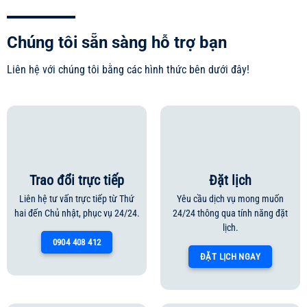
Chúng tôi sẵn sàng hỗ trợ bạn
Liên hệ với chúng tôi bằng các hình thức bên dưới đây!
Trao đổi trực tiếp
Đặt lịch
Liên hệ tư vấn trực tiếp từ Thứ
Yêu cầu dịch vụ mong muốn
hai đến Chủ nhật, phục vụ 24/24.
24/24 thông qua tính năng đặt
lịch.
0904 408 412
ĐẶT LỊCH NGAY