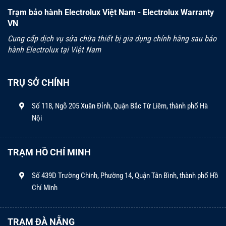
Trạm bảo hành Electrolux Việt Nam - Electrolux Warranty
VN
Cung cấp dịch vụ sửa chữa thiết bị gia dụng chính hãng sau bảo
hành Electrolux tại Việt Nam
TRỤ SỞ CHÍNH
Số 118, Ngõ 205 Xuân Đỉnh, Quận Bắc Từ Liêm, thành phố Hà
Nội
TRẠM HỒ CHÍ MINH
Số 439D Trường Chinh, Phường 14, Quận Tân Bình, thành phố Hồ
Chí Minh
TRẠM ĐÀ NẴNG