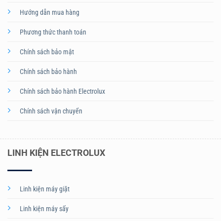
Hướng dẫn mua hàng
Phương thức thanh toán
Chính sách bảo mật
Chính sách bảo hành
Chính sách bảo hành Electrolux
Chính sách vận chuyển
LINH KIỆN ELECTROLUX
Linh kiện máy giặt
Linh kiện máy sấy