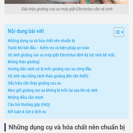
Dấu hiệu gioăng cao su máy giặt Electrolux cần vệ sinh
Nội dung bài viết
Những dụng cụ và hóa chất nên chuẩn bị
Trước khi bắt đầu – Kiểm tra và biện pháp an toàn
Vệ sinh gioăng cao su máy giặt Electrolux định kỳ (vệ sinh bề mặt,
không tháo gioăng)
Hướng dẫn cách xử lý mốc gioăng cao su cứng đầu
Vệ sinh sâu bằng cách tháo gioăng (khi cần thiết)
Dấu hiệu cần thay gioăng cao su
Mẹo giữ gioăng cao su không bị mốc lại sau khi vệ sinh
Những điều cần tránh
Câu hỏi thường gặp (FAQ)
Kết luận & Gợi ý dịch vụ
Những dụng cụ và hóa chất nên chuẩn bị