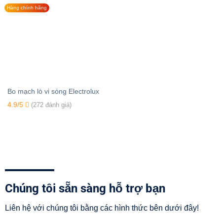
Hàng chính hãng
Bo mạch lò vi sóng Electrolux
4.9/5
(272 đánh giá)
Chúng tôi sẵn sàng hỗ trợ bạn
Liên hệ với chúng tôi bằng các hình thức bên dưới đây!