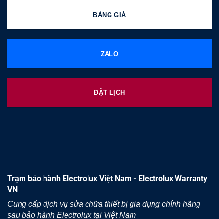
BẢNG GIÁ
ZALO
ĐẶT LỊCH
Trạm bảo hành Electrolux Việt Nam - Electrolux Warranty
VN
Cung cấp dịch vụ sửa chữa thiết bị gia dụng chính hãng
sau bảo hành Electrolux tại Việt Nam