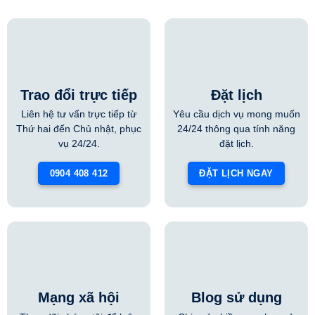
Trao đổi trực tiếp
Đặt lịch
Liên hệ tư vấn trực tiếp từ
Yêu cầu dịch vụ mong muốn
Thứ hai đến Chủ nhật, phục
24/24 thông qua tính năng
vụ 24/24.
đặt lịch.
0904 408 412
ĐẶT LỊCH NGAY
Mạng xã hội
Blog sử dụng