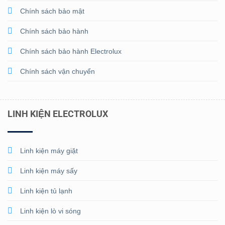
Chính sách bảo mật
Chính sách bảo hành
Chính sách bảo hành Electrolux
Chính sách vận chuyển
LINH KIỆN ELECTROLUX
Linh kiện máy giặt
Linh kiện máy sấy
Linh kiện tủ lạnh
Linh kiện lò vi sóng