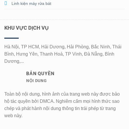
Linh kiện máy rửa bát
KHU VỰC DỊCH VỤ
Hà Nội, TP HCM, Hải Dương, Hải Phòng, Bắc Ninh, Thái
Bình, Hưng Yên, Thanh Hoá, TP Vinh, Đà Nẵng, Bình
Dương,...
BẢN QUYỀN
NỘI DUNG
Toàn bộ nội dung, hình ảnh của trang web này được bảo
hộ tác quyền bởi DMCA. Nghiêm cấm mọi hình thức sao
chép và phát hành nội dung thông tin trái phép từ trang
web này.