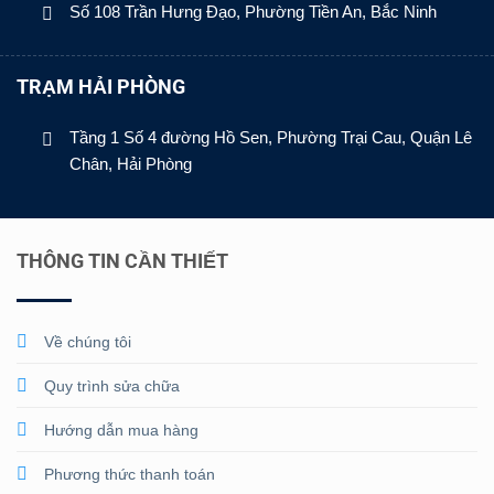
Số 108 Trần Hưng Đạo, Phường Tiền An, Bắc Ninh
TRẠM HẢI PHÒNG
Tầng 1 Số 4 đường Hồ Sen, Phường Trại Cau, Quận Lê
Chân, Hải Phòng
THÔNG TIN CẦN THIẾT
Về chúng tôi
Quy trình sửa chữa
Hướng dẫn mua hàng
Phương thức thanh toán