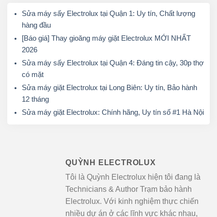
Sửa máy sấy Electrolux tại Quận 1: Uy tín, Chất lượng
hàng đầu
[Báo giá] Thay gioăng máy giặt Electrolux MỚI NHẤT
2026
Sửa máy sấy Electrolux tại Quận 4: Đáng tin cậy, 30p thợ
có mặt
Sửa máy giặt Electrolux tại Long Biên: Uy tín, Bảo hành
12 tháng
Sửa máy giặt Electrolux: Chính hãng, Uy tín số #1 Hà Nội
QUỲNH ELECTROLUX
Tôi là Quỳnh Electrolux hiện tôi đang là
Technicians & Author Trạm bảo hành
Electrolux. Với kinh nghiệm thực chiến
nhiều dự án ở các lĩnh vực khác nhau,