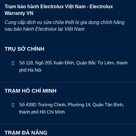
Trạm bảo hành Electrolux Việt Nam - Electrolux
Warranty VN
Cung cấp dịch vụ sửa chữa thiết bị gia dụng chính hãng
sau bảo hành Electrolux tại Việt Nam
TRỤ SỞ CHÍNH
Số 118, Ngõ 205 Xuân Đỉnh, Quận Bắc Từ Liêm, thành
phố Hà Nội
TRẠM HỒ CHÍ MINH
Số 439D Trường Chinh, Phường 14, Quận Tân Bình,
thành phố Hồ Chí Minh
TRẠM ĐÀ NẴNG