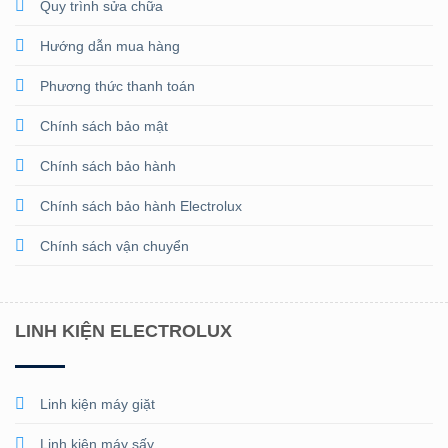
Quy trình sửa chữa
Hướng dẫn mua hàng
Phương thức thanh toán
Chính sách bảo mật
Chính sách bảo hành
Chính sách bảo hành Electrolux
Chính sách vận chuyển
LINH KIỆN ELECTROLUX
Linh kiện máy giặt
Linh kiện máy sấy