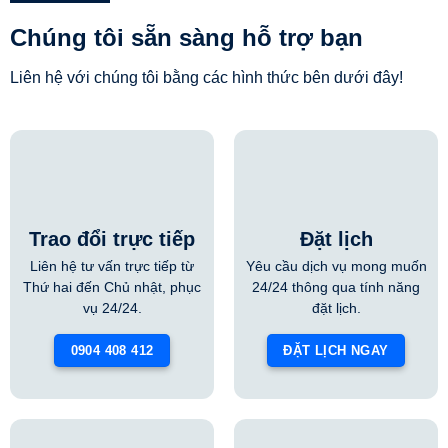
Chúng tôi sẵn sàng hỗ trợ bạn
Liên hệ với chúng tôi bằng các hình thức bên dưới đây!
Trao đổi trực tiếp
Đặt lịch
Liên hệ tư vấn trực tiếp từ
Yêu cầu dịch vụ mong muốn
Thứ hai đến Chủ nhật, phục
24/24 thông qua tính năng
vụ 24/24.
đặt lịch.
0904 408 412
ĐẶT LỊCH NGAY