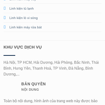
Linh kiện tủ lạnh
Linh kiện lò vi sóng
Linh kiện máy rửa bát
KHU VỰC DỊCH VỤ
Hà Nội, TP HCM, Hải Dương, Hải Phòng, Bắc Ninh, Thái
Bình, Hưng Yên, Thanh Hoá, TP Vinh, Đà Nẵng, Bình
Dương,...
BẢN QUYỀN
NỘI DUNG
Toàn bộ nội dung, hình ảnh của trang web này được bảo