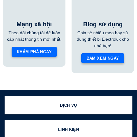
Mạng xã hội
Blog sử dụng
Theo dõi chúng tôi để luôn
Chia sẻ nhiều mẹo hay sử
cập nhật thông tin mới nhất.
dụng thiết bị Electrolux cho
nhà bạn!
KHÁM PHÁ NGAY
BẤM XEM NGAY
DỊCH VỤ
LINH KIỆN