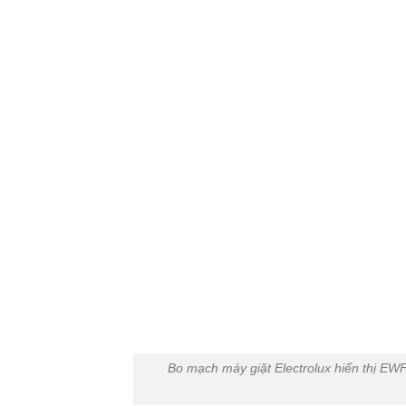
Bo mạch máy giặt Electrolux hiển thị 