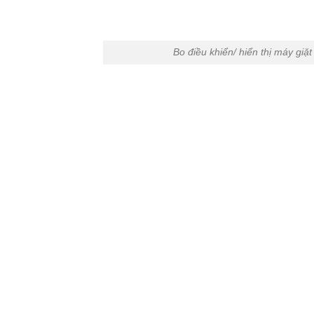
Bo điều khiển/ hiển thị máy g