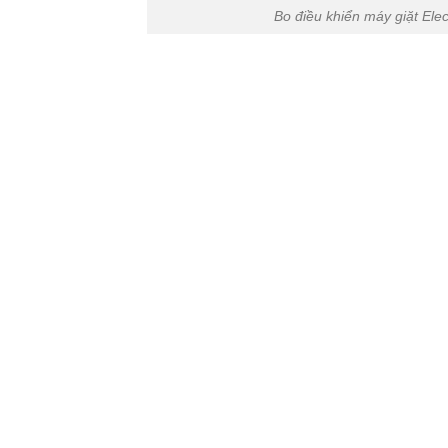
Bo điều khiển máy giặt E