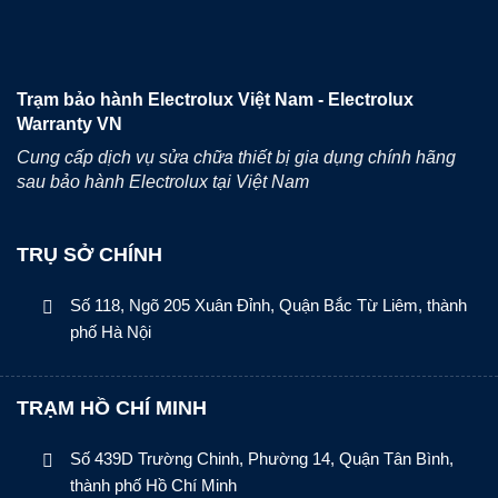
Trạm bảo hành Electrolux Việt Nam - Electrolux
Warranty VN
Cung cấp dịch vụ sửa chữa thiết bị gia dụng chính hãng
sau bảo hành Electrolux tại Việt Nam
TRỤ SỞ CHÍNH
Số 118, Ngõ 205 Xuân Đỉnh, Quận Bắc Từ Liêm, thành
phố Hà Nội
TRẠM HỒ CHÍ MINH
Số 439D Trường Chinh, Phường 14, Quận Tân Bình,
thành phố Hồ Chí Minh