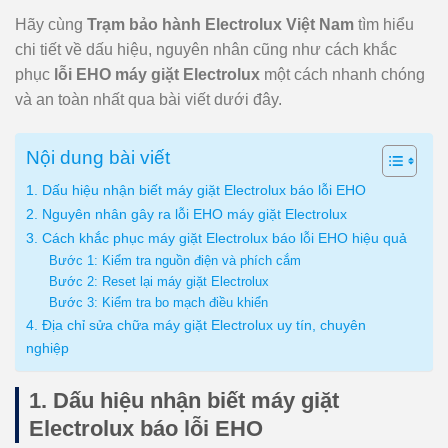
Hãy cùng
Trạm bảo hành Electrolux Việt Nam
tìm hiểu
chi tiết về dấu hiệu, nguyên nhân cũng như cách khắc
phục
lỗi EHO máy giặt Electrolux
một cách nhanh chóng
và an toàn nhất qua bài viết dưới đây.
Nội dung bài viết
1. Dấu hiệu nhận biết máy giặt Electrolux báo lỗi EHO
2. Nguyên nhân gây ra lỗi EHO máy giặt Electrolux
3. Cách khắc phục máy giặt Electrolux báo lỗi EHO hiệu quả
Bước 1: Kiểm tra nguồn điện và phích cắm
Bước 2: Reset lại máy giặt Electrolux
Bước 3: Kiểm tra bo mạch điều khiển
4. Địa chỉ sửa chữa máy giặt Electrolux uy tín, chuyên
nghiệp
1. Dấu hiệu nhận biết máy giặt
Electrolux báo lỗi EHO