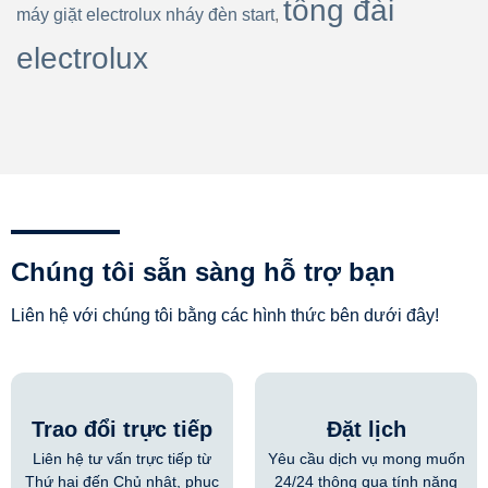
tổng đài
máy giặt electrolux nháy đèn start
,
electrolux
Chúng tôi sẵn sàng hỗ trợ bạn
Liên hệ với chúng tôi bằng các hình thức bên dưới đây!
Trao đổi trực tiếp
Đặt lịch
Liên hệ tư vấn trực tiếp từ
Yêu cầu dịch vụ mong muốn
Thứ hai đến Chủ nhật, phục
24/24 thông qua tính năng