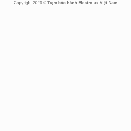
Copyright 2026 ©
Trạm bảo hành Electrolux Việt Nam