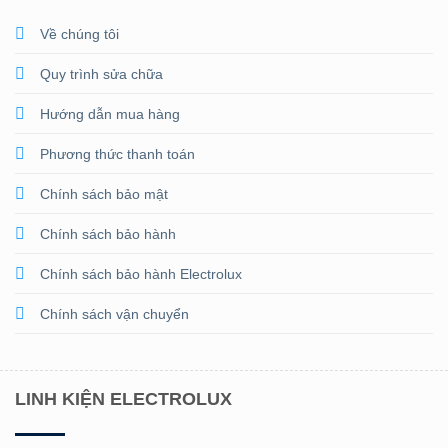
Về chúng tôi
Quy trình sửa chữa
Hướng dẫn mua hàng
Phương thức thanh toán
Chính sách bảo mật
Chính sách bảo hành
Chính sách bảo hành Electrolux
Chính sách vận chuyển
LINH KIỆN ELECTROLUX