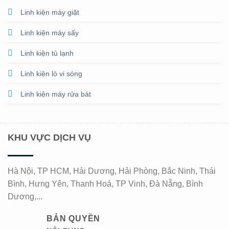
Linh kiện máy giặt
Linh kiện máy sấy
Linh kiện tủ lạnh
Linh kiện lò vi sóng
Linh kiện máy rửa bát
KHU VỰC DỊCH VỤ
Hà Nội, TP HCM, Hải Dương, Hải Phòng, Bắc Ninh, Thái
Bình, Hưng Yên, Thanh Hoá, TP Vinh, Đà Nẵng, Bình
Dương,...
BẢN QUYỀN