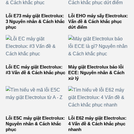
Lỗi E73 máy giặt Electrolux:
Lỗi EHO máy sấy Electrolux:
3 Nguyên nhân & Cách khắc
Vấn đề & Cách khắc phục
phục
dứt điểm
Lỗi EC máy giặt Electrolux:
Máy giặt Electrolux báo lỗi
#3 Vấn đề & Cách khắc phục
ECE: Nguyên nhân & Cách
xử lý
Lỗi E5C máy giặt Electrolux:
Lỗi E62 máy giặt Electrolux:
Nguyên nhân & Cách khắc
4 Vấn đề & Cách khắc phục
phục
nhanh