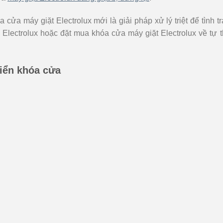
cửa máy giặt Electrolux mới là giải pháp xử lý triệt để tình t
Electrolux hoặc đặt mua khóa cửa máy giặt Electrolux về tự 
hiển khóa cửa