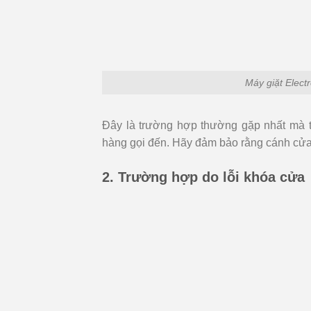
Máy giặt Elect
Đây là trường hợp thường gặp nhất mà t
hàng gọi đến. Hãy đảm bảo rằng cánh cửa
2. Trường hợp do lỗi khóa cửa