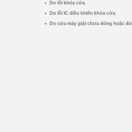
Do lỗi khóa cửa
.
Do lỗi IC điều khiển khóa cửa
.
Do cửa máy giặt chưa đóng hoặc đó