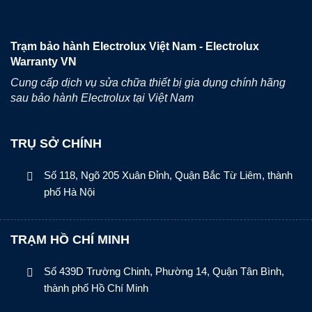
Trạm bảo hành Electrolux Việt Nam - Electrolux
Warranty VN
Cung cấp dịch vụ sửa chữa thiết bị gia dụng chính hãng
sau bảo hành Electrolux tại Việt Nam
TRỤ SỞ CHÍNH
Số 118, Ngõ 205 Xuân Đỉnh, Quận Bắc Từ Liêm, thành
phố Hà Nội
TRẠM HỒ CHÍ MINH
Số 439D Trường Chinh, Phường 14, Quận Tân Bình,
thành phố Hồ Chí Minh