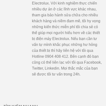
Electrolux. Với kinh nghiệm thực chiến
nhiều dự án ở các lĩnh vực khác nhau,
tham gia bảo hành sửa chữa cho nhiều
khách hàng và niềm đam mê, tôi hy vọng
những kiến thức miễn phí tôi chia sẻ có
thể giúp mọi người hiểu hơn về các thiết
bị điện máy Electrolux. Nếu bạn cần tư
vấn tự mình khắc phục những hư hỏng
của thiết bị thì hãy liên hệ với tôi qua
Hotline 0904 408 412. Bên cạnh đó bạn
cũng có thể liên lạc với tôi qua Facebook,
Twitter, Linkedin. Mọi thắc mắc của bạn
sẽ được tôi tư vấn trong 24h.