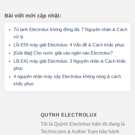
Bài viết mới cập nhật:
Tủ lạnh Electrolux không đông đá: 7 Nguyên nhân & Cách
xử lý
Lỗi E59 máy giặt Electrolux: 4 Vấn đề & Cách khắc phục
[Giải đáp] Cho nước giặt vào ngăn nào Electrolux?
Lỗi E41 máy giặt Electrolux: 3 Nguyên nhân & Cách khắc
phục
4 nguyên nhân máy sấy Electrolux không nóng & cách
khắc phục
QUỲNH ELECTROLUX
Tôi là Quỳnh Electrolux hiện tôi đang là
Technicians & Author Trạm bảo hành