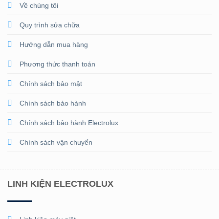
Về chúng tôi
Quy trình sửa chữa
Hướng dẫn mua hàng
Phương thức thanh toán
Chính sách bảo mật
Chính sách bảo hành
Chính sách bảo hành Electrolux
Chính sách vận chuyển
LINH KIỆN ELECTROLUX