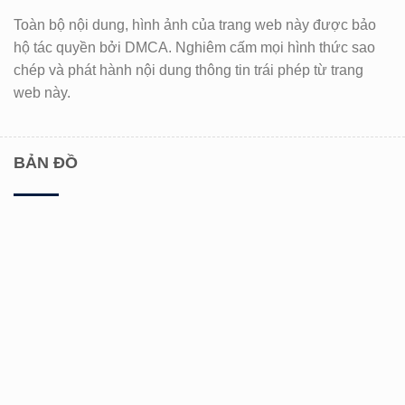
Toàn bộ nội dung, hình ảnh của trang web này được bảo
hộ tác quyền bởi DMCA. Nghiêm cấm mọi hình thức sao
chép và phát hành nội dung thông tin trái phép từ trang
web này.
BẢN ĐỒ