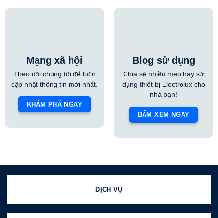
Mạng xã hội
Blog sử dụng
Theo dõi chúng tôi để luôn
Chia sẻ nhiều mẹo hay sử
cập nhật thông tin mới nhất.
dụng thiết bị Electrolux cho
nhà bạn!
KHÁM PHÁ NGAY
BẤM XEM NGAY
DỊCH VỤ