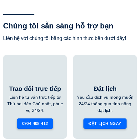
Chúng tôi sẵn sàng hỗ trợ bạn
Liên hệ với chúng tôi bằng các hình thức bên dưới đây!
Trao đổi trực tiếp
Đặt lịch
Liên hệ tư vấn trực tiếp từ
Yêu cầu dịch vụ mong muốn
Thứ hai đến Chủ nhật, phục
24/24 thông qua tính năng
vụ 24/24.
đặt lịch.
0904 408 412
ĐẶT LỊCH NGAY