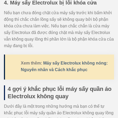
4. Máy sấy Electrolux bị lỗi khóa cửa
Nếu bạn chưa đóng chặt cửa máy sấy trước khi bấm khởi
động thì chắc chắn lồng sấy sẽ không quay bởi bộ phận
khóa cửa chưa làm việc. Nếu bạn chắc chắn là cửa máy
sấy Electrolux đã được đóng chặt mà máy sấy Electrolux
vẫn không quay lồng thì phần lớn là bộ phận khóa cửa của
máy đang bị lỗi.
Xem thêm:
Máy sấy Electrolux không nóng:
Nguyên nhân và Cách khắc phục
4 gợi ý khắc phục lỗi máy sấy quần áo
Electrolux không quay
Dưới đây là một trong những hướng mà bạn có thể tự
khắc phục lỗi máy sấy quần áo Electrolux không quay lồng