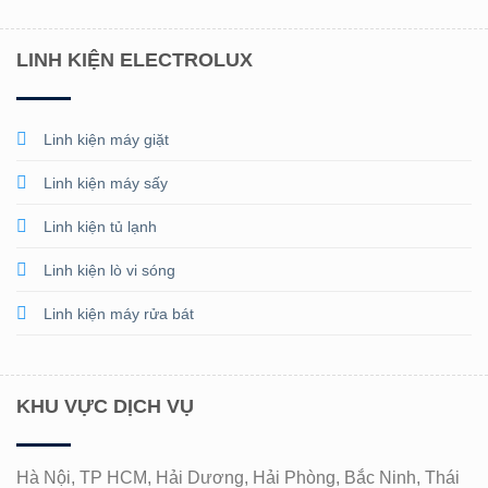
LINH KIỆN ELECTROLUX
Linh kiện máy giặt
Linh kiện máy sấy
Linh kiện tủ lạnh
Linh kiện lò vi sóng
Linh kiện máy rửa bát
KHU VỰC DỊCH VỤ
Hà Nội, TP HCM, Hải Dương, Hải Phòng, Bắc Ninh, Thái