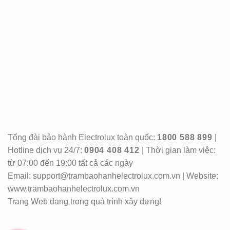
Tổng đài bảo hành Electrolux toàn quốc:
1800 588 899
|
Hotline dịch vụ 24/7:
0904 408 412
| Thời gian làm việc:
từ 07:00 đến 19:00 tất cả các ngày
Email: support@trambaohanhelectrolux.com.vn | Website:
www.trambaohanhelectrolux.com.vn
Trang Web đang trong quá trình xây dựng!