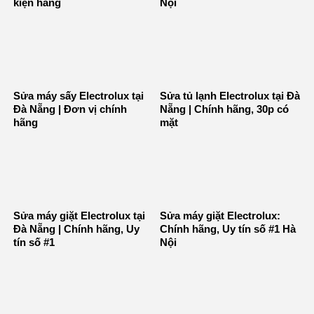
kiện hãng
Nội
Sửa máy sấy Electrolux tại
Sửa tủ lạnh Electrolux tại Đà
Đà Nẵng | Đơn vị chính
Nẵng | Chính hãng, 30p có
hãng
mặt
Sửa máy giặt Electrolux tại
Sửa máy giặt Electrolux:
Đà Nẵng | Chính hãng, Uy
Chính hãng, Uy tín số #1 Hà
tín số #1
Nội