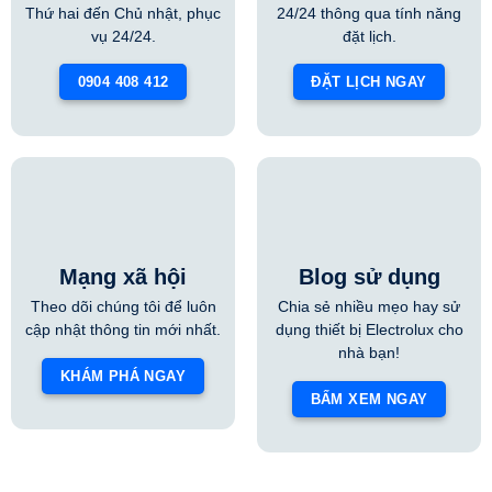
Thứ hai đến Chủ nhật, phục
24/24 thông qua tính năng
vụ 24/24.
đặt lịch.
0904 408 412
ĐẶT LỊCH NGAY
Mạng xã hội
Blog sử dụng
Theo dõi chúng tôi để luôn
Chia sẻ nhiều mẹo hay sử
cập nhật thông tin mới nhất.
dụng thiết bị Electrolux cho
nhà bạn!
KHÁM PHÁ NGAY
BẤM XEM NGAY