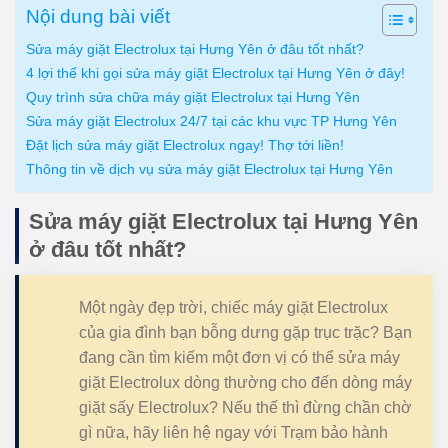
Nội dung bài viết
Sửa máy giặt Electrolux tại Hưng Yên ở đâu tốt nhất?
4 lợi thế khi gọi sửa máy giặt Electrolux tại Hưng Yên ở đây!
Quy trình sửa chữa máy giặt Electrolux tại Hưng Yên
Sửa máy giặt Electrolux 24/7 tại các khu vực TP Hưng Yên
Đặt lịch sửa máy giặt Electrolux ngay! Thợ tới liền!
Thông tin về dịch vụ sửa máy giặt Electrolux tại Hưng Yên
Sửa máy giặt Electrolux tại Hưng Yên
ở đâu tốt nhất?
Một ngày đẹp trời, chiếc máy giặt Electrolux
của gia đình bạn bỗng dưng gặp trục trặc? Bạn
đang cần tìm kiếm một đơn vị có thể sửa máy
giặt Electrolux dòng thường cho đến dòng máy
giặt sấy Electrolux? Nếu thế thì đừng chần chờ
gì nữa, hãy liên hệ ngay với Trạm bảo hành