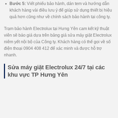
Bước 5:
Viết phiếu bảo hành, dán tem và hướng dẫn
khách hàng vài điều lưu ý để giúp sử dụng thiết bị hiệu
quả hơn cũng như về chính sách bảo hành tại công ty.
Trạm bảo hành Electrolux tại Hưng Yên cam kết kỹ thuật
viên sẽ báo giá dựa trên bảng giá sửa máy giặt Electrolux
niêm yết nội bộ của Công ty. Khách hàng có thể gọi về số
điện thoại 0904 408 412 để xác minh và được hỗ trợ
nhanh.
Sửa máy giặt Electrolux 24/7 tại các
khu vực TP Hưng Yên