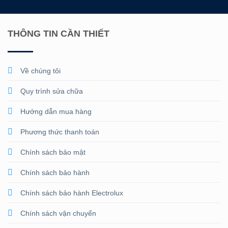
THÔNG TIN CẦN THIẾT
Về chúng tôi
Quy trình sửa chữa
Hướng dẫn mua hàng
Phương thức thanh toán
Chính sách bảo mật
Chính sách bảo hành
Chính sách bảo hành Electrolux
Chính sách vận chuyển