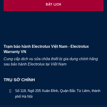
ĐẶT LỊCH
Trạm bảo hành Electrolux Việt Nam - Electrolux
Warranty VN
Cung cấp dịch vụ sửa chữa thiết bị gia dụng chính hãng
sau bảo hành Electrolux tại Việt Nam
TRỤ SỞ CHÍNH
Số 118, Ngõ 205 Xuân Đỉnh, Quận Bắc Từ Liêm, thành
phố Hà Nội