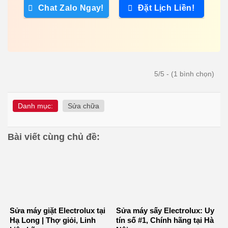
Chat Zalo Ngay!
Đặt Lịch Liền!
5/5 - (1 bình chọn)
Danh mục:
Sửa chữa
Bài viết cùng chủ đề:
Sửa máy giặt Electrolux tại
Sửa máy sấy Electrolux: Uy
Hạ Long | Thợ giỏi, Linh
tín số #1, Chính hãng tại Hà