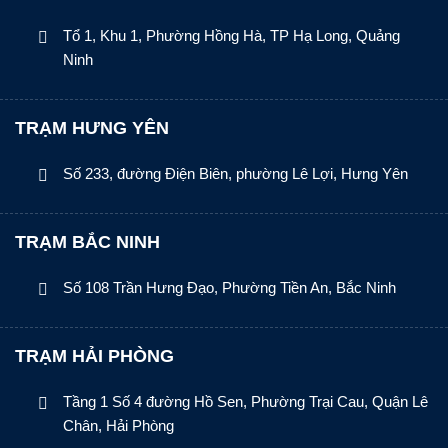
Tổ 1, Khu 1, Phường Hồng Hà, TP Hạ Long, Quảng
Ninh
TRẠM HƯNG YÊN
Số 233, đường Điện Biên, phường Lê Lợi, Hưng Yên
TRẠM BẮC NINH
Số 108 Trần Hưng Đạo, Phường Tiền An, Bắc Ninh
TRẠM HẢI PHÒNG
Tầng 1 Số 4 đường Hồ Sen, Phường Trại Cau, Quận Lê
Chân, Hải Phòng