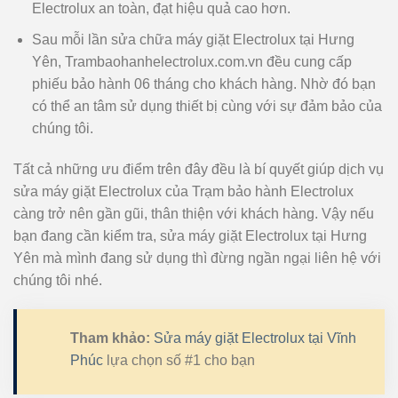
Electrolux an toàn, đạt hiệu quả cao hơn.
Sau mỗi lần sửa chữa máy giặt Electrolux tại Hưng
Yên, Trambaohanhelectrolux.com.vn đều cung cấp
phiếu bảo hành 06 tháng cho khách hàng. Nhờ đó bạn
có thể an tâm sử dụng thiết bị cùng với sự đảm bảo của
chúng tôi.
Tất cả những ưu điểm trên đây đều là bí quyết giúp dịch vụ
sửa máy giặt Electrolux của Trạm bảo hành Electrolux
càng trở nên gần gũi, thân thiện với khách hàng. Vậy nếu
bạn đang cần kiểm tra, sửa máy giặt Electrolux tại Hưng
Yên mà mình đang sử dụng thì đừng ngần ngại liên hệ với
chúng tôi nhé.
Tham khảo:
Sửa máy giặt Electrolux tại Vĩnh
Phúc
lựa chọn số #1 cho bạn