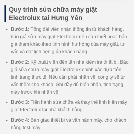
Quy trình sửa chữa máy giặt
Electrolux tại Hưng Yên
Bước 1:
Tổng đài viên nhận thông tin từ khách hàng,
báo giá sửa máy giặt Electrolux nếu cần thiết hoặc báo
giá tham khảo theo tình hình hư hỏng của máy giặt, tư
vấn và đặt lịch hẹn giúp khách hàng.
Bước 2:
Kỹ thuật viên đến tận nhà kiểm tra thiết bị. Báo
giá sửa chữa máy giặt Electrolux chính xác dựa trên
tình trạng thực tế. Nếu cần phải nhận về, công ty sẽ tư
vấn thêm cho khách. Ghi đầy đủ biên nhận, tình trạng
máy trước khi nhận về.
Bước 3:
Tiến hành sửa chữa và thay thế linh kiện máy
giặt Electrolux tại nhà khách hàng.
Bước 4:
Bàn giao thiết bị và vận hành máy, cho khách
hàng test máy