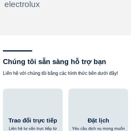
electrolux
Chúng tôi sẵn sàng hỗ trợ bạn
Liên hệ với chúng tôi bằng các hình thức bên dưới đây!
Trao đổi trực tiếp
Đặt lịch
Liên hệ tư vấn trực tiếp từ
Yêu cầu dịch vụ mong muốn