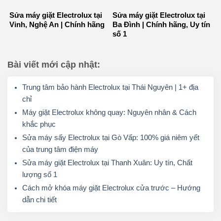
Sửa máy giặt Electrolux tại
Sửa máy giặt Electrolux tại
Vinh, Nghệ An | Chính hãng
Ba Đình | Chính hãng, Uy tín
số 1
Bài viết mới cập nhật:
Trung tâm bảo hành Electrolux tại Thái Nguyên | 1+ địa
chỉ
Máy giặt Electrolux không quay: Nguyên nhân & Cách
khắc phục
Sửa máy sấy Electrolux tại Gò Vấp: 100% giá niêm yết
của trung tâm điện máy
Sửa máy giặt Electrolux tại Thanh Xuân: Uy tín, Chất
lượng số 1
Cách mở khóa máy giặt Electrolux cửa trước – Hướng
dẫn chi tiết