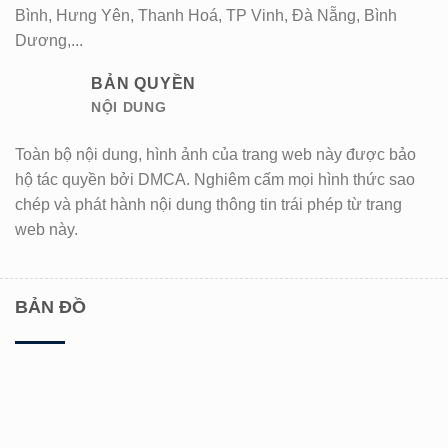
Bình, Hưng Yên, Thanh Hoá, TP Vinh, Đà Nẵng, Bình
Dương,...
BẢN QUYỀN
NỘI DUNG
Toàn bộ nội dung, hình ảnh của trang web này được bảo
hộ tác quyền bởi DMCA. Nghiêm cấm mọi hình thức sao
chép và phát hành nội dung thông tin trái phép từ trang
web này.
BẢN ĐỒ