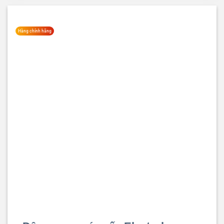
Hàng chính hãng