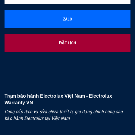
ZALO
ĐẶT LỊCH
Trạm bảo hành Electrolux Việt Nam - Electrolux
Warranty VN
Cung cấp dịch vụ sửa chữa thiết bị gia dụng chính hãng sau
bảo hành Electrolux tại Việt Nam