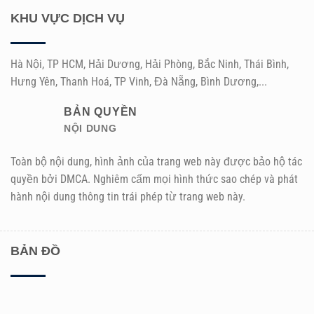
KHU VỰC DỊCH VỤ
Hà Nội, TP HCM, Hải Dương, Hải Phòng, Bắc Ninh, Thái Bình,
Hưng Yên, Thanh Hoá, TP Vinh, Đà Nẵng, Bình Dương,...
BẢN QUYỀN
NỘI DUNG
Toàn bộ nội dung, hình ảnh của trang web này được bảo hộ tác
quyền bởi DMCA. Nghiêm cấm mọi hình thức sao chép và phát
hành nội dung thông tin trái phép từ trang web này.
BẢN ĐỒ