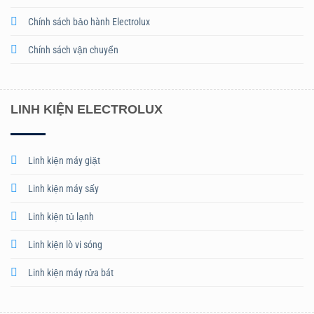
Chính sách bảo hành Electrolux
Chính sách vận chuyển
LINH KIỆN ELECTROLUX
Linh kiện máy giặt
Linh kiện máy sấy
Linh kiện tủ lạnh
Linh kiện lò vi sóng
Linh kiện máy rửa bát