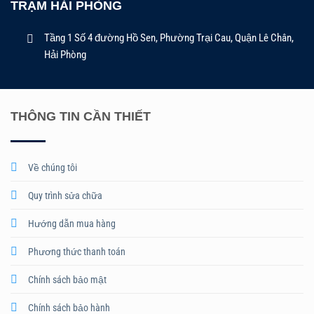
TRẠM HẢI PHÒNG
Tầng 1 Số 4 đường Hồ Sen, Phường Trại Cau, Quận Lê Chân,
Hải Phòng
THÔNG TIN CẦN THIẾT
Về chúng tôi
Quy trình sửa chữa
Hướng dẫn mua hàng
Phương thức thanh toán
Chính sách bảo mật
Chính sách bảo hành