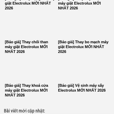
giặt Electrolux MỚI NHẤT
máy giặt Electrolux MỚI
2026
NHẤT 2026
[Báo giá] Thay chổi than
[Báo giá] Thay bo mạch máy
máy giặt Electrolux MỚI
giặt Electrolux MỚI NHẤT
NHẤT 2026
2026
[Báo giá] Thay khoá cửa
[Báo giá] Vệ sinh máy sấy
máy giặt Electrolux MỚI
Electrolux MỚI NHẤT 2026
NHẤT 2026
Bài viết mới cập nhật: