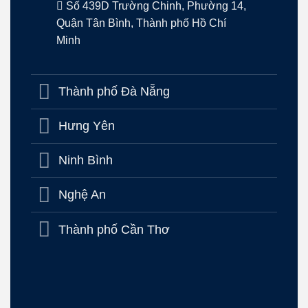
Số 439D Trường Chinh, Phường 14,
Quận Tân Bình, Thành phố Hồ Chí
Minh
Thành phố Đà Nẵng
Hưng Yên
Ninh Bình
Nghệ An
Thành phố Cần Thơ