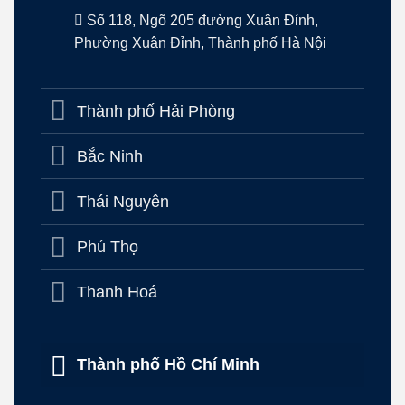
Số 118, Ngõ 205 đường Xuân Đỉnh,
Phường Xuân Đỉnh, Thành phố Hà Nội
Thành phố Hải Phòng
Bắc Ninh
Thái Nguyên
Phú Thọ
Thanh Hoá
Thành phố Hồ Chí Minh