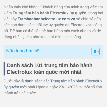
Nhận thấy khó khăn từ khách hàng của mình trong việc tìm
kiếm
Trung tâm bảo hành Electrolux ủy quyền
, trong bài
viết này
Trambaohanhelectrolux.com.vn
sẽ chia sẻ đến
các bạn danh sách đối tác ủy quyền do Electrolux.vn công
bố. Để bạn có thể liên hệ bảo hành một cách nhanh và dễ
dàng nhất tại địa phương, nơi mình sinh sống.
Nội dung bài viết
Danh sách 101 trung tâm bảo hành
Electrolux toàn quốc mới nhất
Dưới đây là
danh sách các Trung tâm bảo hành Electrolux
ủy quyền
mới nhất Update ngày 23/11/2023 tại một số tỉnh
thành trên cả nước.